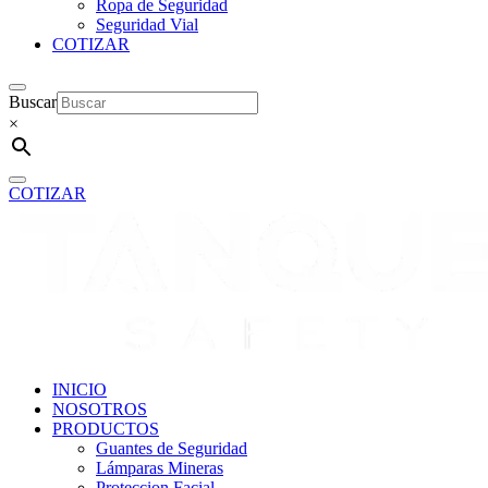
Ropa de Seguridad
Seguridad Vial
COTIZAR
Buscar
×
COTIZAR
INICIO
NOSOTROS
PRODUCTOS
Guantes de Seguridad
Lámparas Mineras
Proteccion Facial