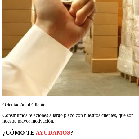
Orientación al Cliente
Construimos relaciones a largo plazo con nuestros clientes, que son
nuestra mayor motivación.
¿CÓMO TE
AYUDAMOS
?