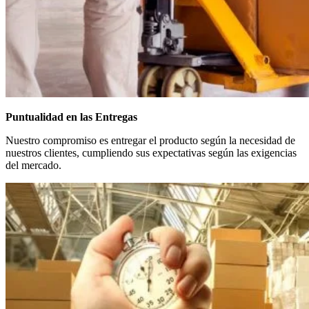
Puntualidad en las Entregas
Nuestro compromiso es entregar el producto según la necesidad de
nuestros clientes, cumpliendo sus expectativas según las exigencias
del mercado.