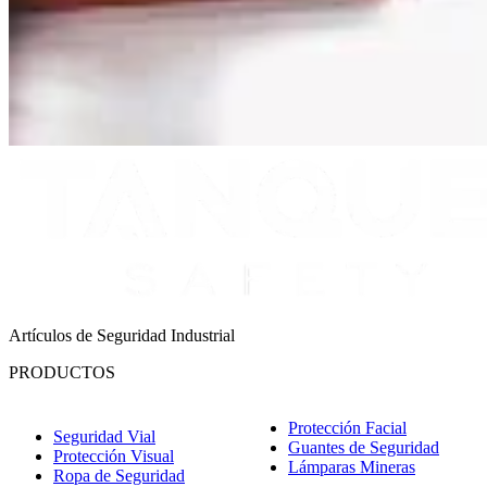
Artículos de Seguridad Industrial
PRODUCTOS
Protección Facial
Seguridad Vial
Guantes de Seguridad
Protección Visual
Lámparas Mineras
Ropa de Seguridad