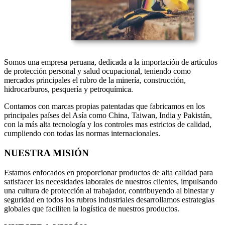
Somos una empresa peruana, dedicada a la importación de artículos
de protección personal y salud ocupacional, teniendo como
mercados principales el rubro de la minería, construcción,
hidrocarburos, pesquería y petroquímica.
Contamos con marcas propias patentadas que fabricamos en los
principales países del Asía como China, Taiwan, India y Pakistán,
con la más alta tecnología y los controles mas estrictos de calidad,
cumpliendo con todas las normas internacionales.
NUESTRA
MISIÓN
Estamos enfocados en proporcionar productos de alta calidad para
satisfacer las necesidades laborales de nuestros clientes, impulsando
una cultura de protección al trabajador, contribuyendo al binestar y
seguridad en todos los rubros industriales desarrollamos estrategias
globales que faciliten la logística de nuestros productos.