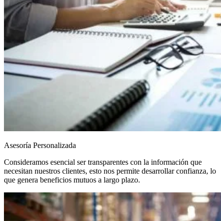
Asesoría Personalizada
Consideramos esencial ser transparentes con la información que
necesitan nuestros clientes, esto nos permite desarrollar confianza, lo
que genera beneficios mutuos a largo plazo.