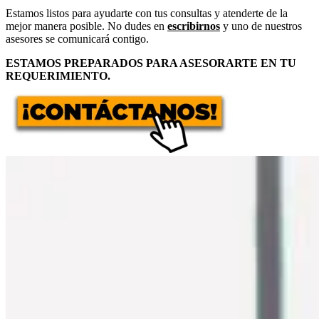
Estamos listos para ayudarte con tus consultas y atenderte de la
mejor manera posible. No dudes en
escribirnos
y uno de nuestros
asesores se comunicará contigo.
ESTAMOS PREPARADOS PARA ASESORARTE EN TU
REQUERIMIENTO.