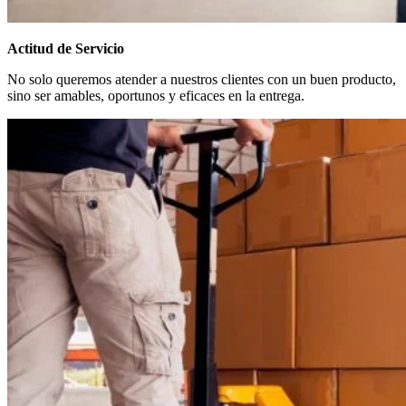
Actitud de Servicio
No solo queremos atender a nuestros clientes con un buen producto,
sino ser amables, oportunos y eficaces en la entrega.