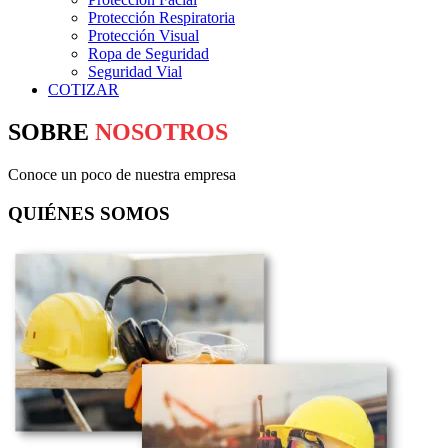
Protección Respiratoria
Protección Visual
Ropa de Seguridad
Seguridad Vial
COTIZAR
SOBRE
NOSOTROS
Conoce un poco de nuestra empresa
QUIÉNES
SOMOS