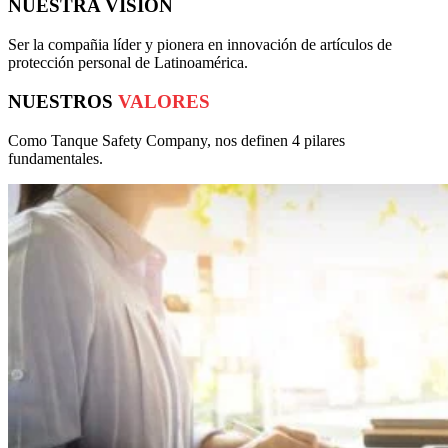
NUESTRA
VISIÓN
Ser la compañia líder y pionera en innovación de artículos de
protección personal de Latinoamérica.
NUESTROS
VALORES
Como Tanque Safety Company, nos definen 4 pilares
fundamentales.