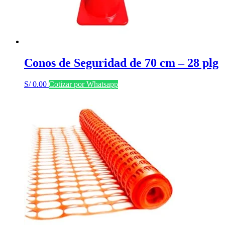
Conos de Seguridad de 70 cm – 28 plg
S/
0.00
Cotizar por Whatsapp