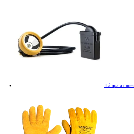
Lámpara miner