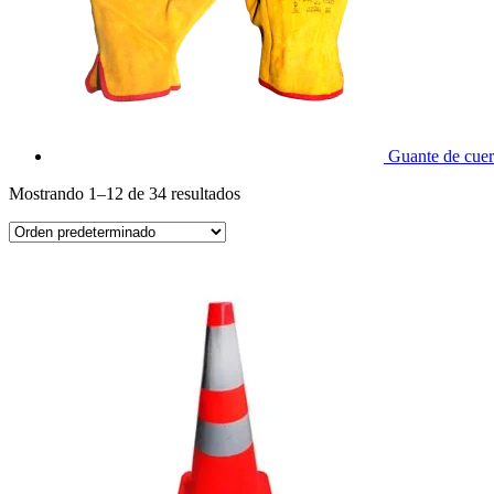
Guante de cue
Mostrando 1–12 de 34 resultados