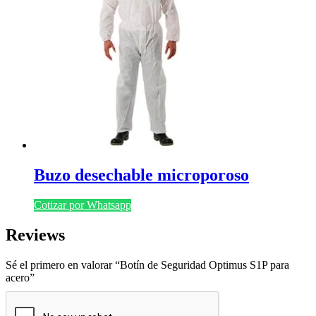
Buzo desechable microporoso
Cotizar por Whatsapp
Reviews
Sé el primero en valorar “Botín de Seguridad Optimus S1P para
acero”