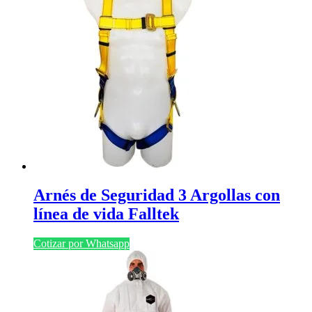
Arnés de Seguridad 3 Argollas con
línea de vida Falltek
Cotizar por Whatsapp