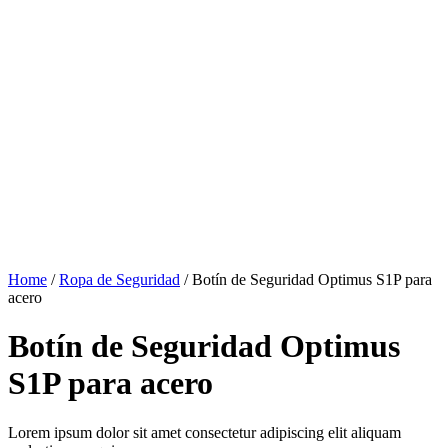
Home
/
Ropa de Seguridad
/ Botín de Seguridad Optimus S1P para
acero
Botín de Seguridad Optimus
S1P para acero
Lorem ipsum dolor sit amet consectetur adipiscing elit aliquam