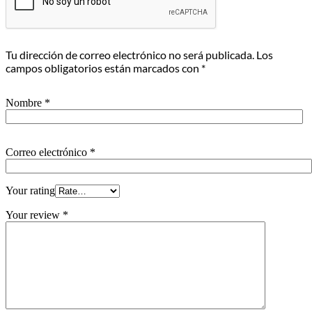
Tu dirección de correo electrónico no será publicada.
Los
campos obligatorios están marcados con
*
Nombre
*
Correo electrónico
*
Your rating
Your review
*