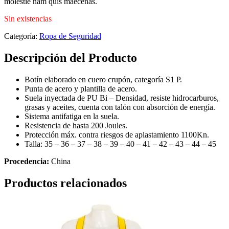
molestie nam quis maecenas.
Sin existencias
Categoría:
Ropa de Seguridad
Descripción del Producto
Botín elaborado en cuero crupón, categoría S1 P.
Punta de acero y plantilla de acero.
Suela inyectada de PU Bi – Densidad, resiste hidrocarburos,
grasas y aceites, cuenta con talón con absorción de energía.
Sistema antifatiga en la suela.
Resistencia de hasta 200 Joules.
Protección máx. contra riesgos de aplastamiento 1100Kn.
Talla: 35 – 36 – 37 – 38 – 39 – 40 – 41 – 42 – 43 – 44 – 45
Procedencia:
China
Productos relacionados