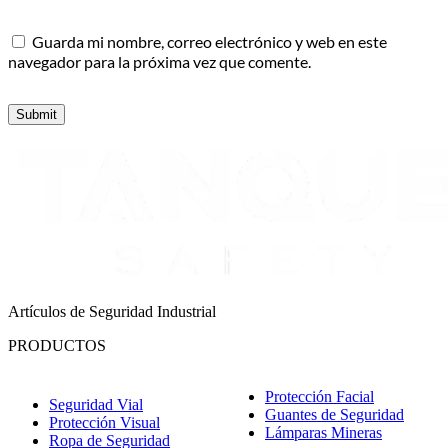
Guarda mi nombre, correo electrónico y web en este
navegador para la próxima vez que comente.
Submit
Artículos de Seguridad Industrial
PRODUCTOS
Protección Facial
Seguridad Vial
Guantes de Seguridad
Protección Visual
Lámparas Mineras
Ropa de Seguridad