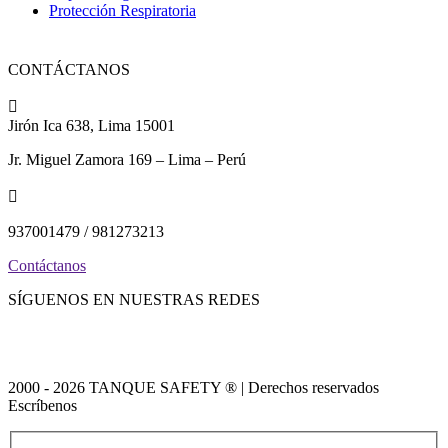
Protección Respiratoria
CONTÁCTANOS

Jirón Ica 638, Lima 15001
Jr. Miguel Zamora 169 – Lima – Perú

937001479 / 981273213
Contáctanos
SÍGUENOS EN NUESTRAS REDES
2000 - 2026 TANQUE SAFETY ® | Derechos reservados
Escríbenos