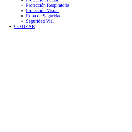
Protección Respiratoria
Protección Visual
Ropa de Seguridad
Seguridad Vial
COTIZAR