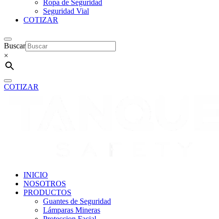
Ropa de Seguridad
Seguridad Vial
COTIZAR
Buscar
×
COTIZAR
INICIO
NOSOTROS
PRODUCTOS
Guantes de Seguridad
Lámparas Mineras
Proteccion Facial